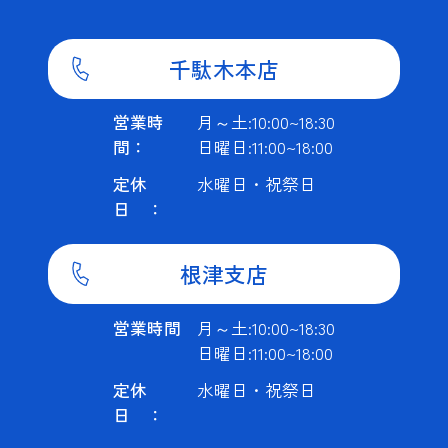
千駄木本店
営業時
月～土:10:00~18:30
間：
日曜日:11:00~18:00
定休
水曜日・祝祭日
日 ：
根津支店
営業時間
月～土:10:00~18:30
日曜日:11:00~18:00
定休
水曜日・祝祭日
日 ：