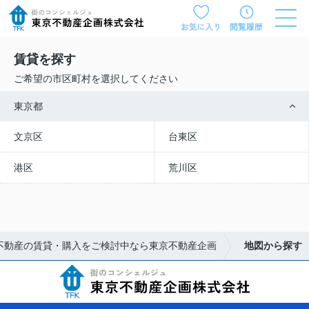
賃貸を探す
ご希望の市区町村を選択してください
東京都
文京区
台東区
港区
荒川区
不動産の賃貸・購入をご検討中なら東京不動産企画
地図から探す