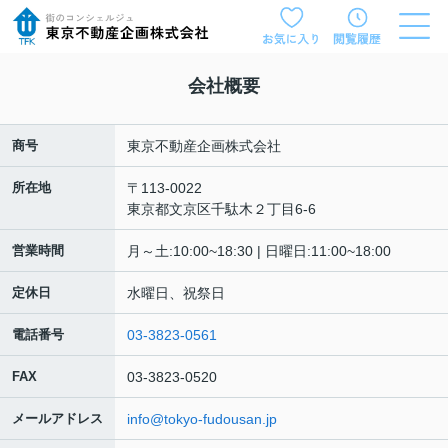
会社概要
商号
東京不動産企画株式会社
所在地
〒113-0022
東京都文京区千駄木２丁目6-6
営業時間
月～土:10:00~18:30 | 日曜日:11:00~18:00
定休日
水曜日、祝祭日
電話番号
03-3823-0561
FAX
03-3823-0520
メールアドレス
info@tokyo-fudousan.jp