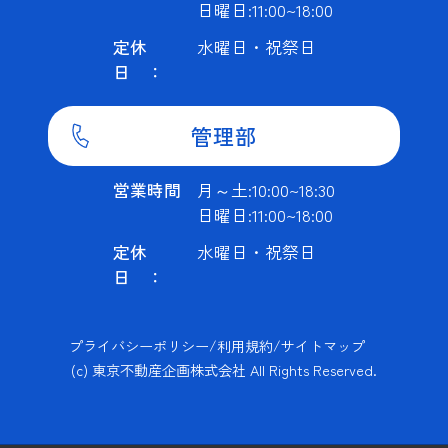
日曜日:11:00~18:00
定休
水曜日・祝祭日
日 ：
管理部
営業時間
月～土:10:00~18:30
日曜日:11:00~18:00
定休
水曜日・祝祭日
日 ：
プライバシーポリシー
/
利用規約
/
サイトマップ
(c) 東京不動産企画株式会社 All Rights Reserved.