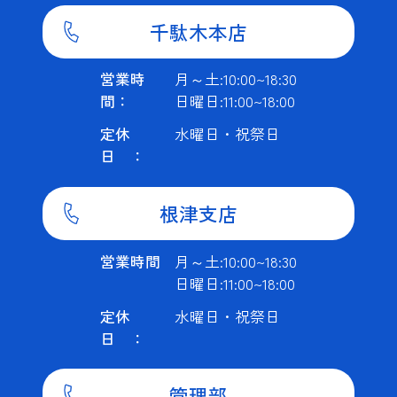
千駄木本店
営業時
月～土:10:00~18:30
間：
日曜日:11:00~18:00
定休
水曜日・祝祭日
日 ：
根津支店
営業時間
月～土:10:00~18:30
日曜日:11:00~18:00
定休
水曜日・祝祭日
日 ：
管理部