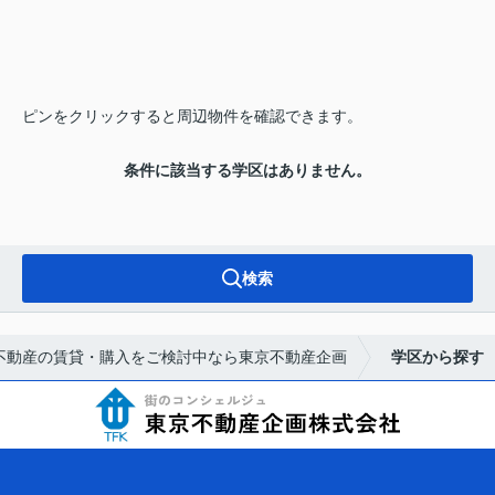
ピンをクリックすると周辺物件を確認できます。
条件に該当する学区はありません。
検索
不動産の賃貸・購入をご検討中なら東京不動産企画
学区から探す