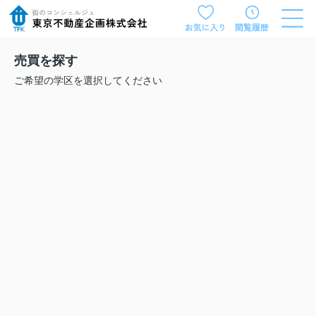
売買を探す
ご希望の学区を選択してください