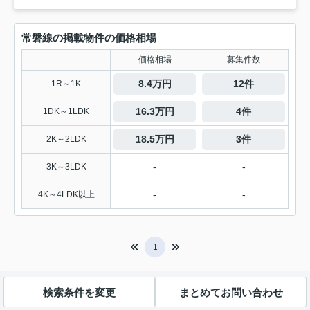
常磐線の掲載物件の価格相場
価格相場
募集件数
8.4万円
12件
1R～1K
16.3万円
4件
1DK～1LDK
18.5万円
3件
2K～2LDK
-
-
3K～3LDK
-
-
4K～4LDK以上
1
検索条件を変更
まとめてお問い合わせ