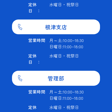
定休
水曜日・祝祭日
日 ：
根津支店
営業時間
月～土:10:00~18:30
日曜日:11:00~18:00
定休
水曜日・祝祭日
日 ：
管理部
営業時間
月～土:10:00~18:30
日曜日:11:00~18:00
定休
水曜日・祝祭日